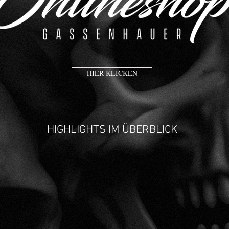
HIER KLICKEN
HIGHLIGHTS IM ÜBERBLICK