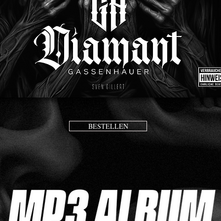
BESTELLEN