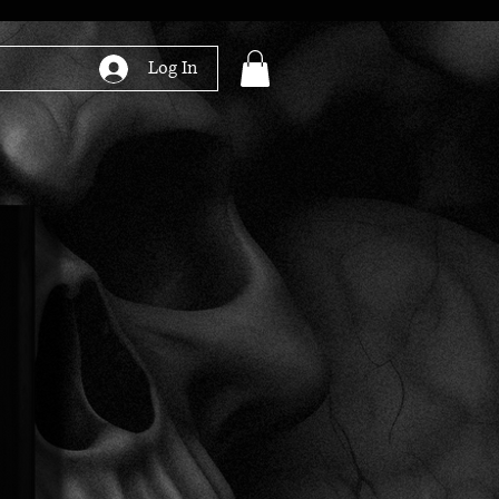
Log In