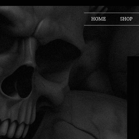
HOME
SHOP