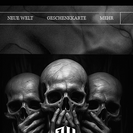
NEUE WELT
GESCHENKKARTE
MEHR