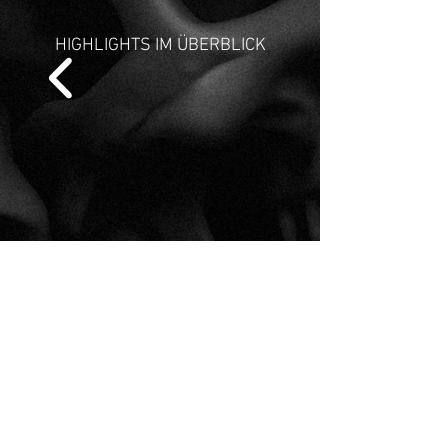
HIGHLIGHTS IM ÜBERBLICK