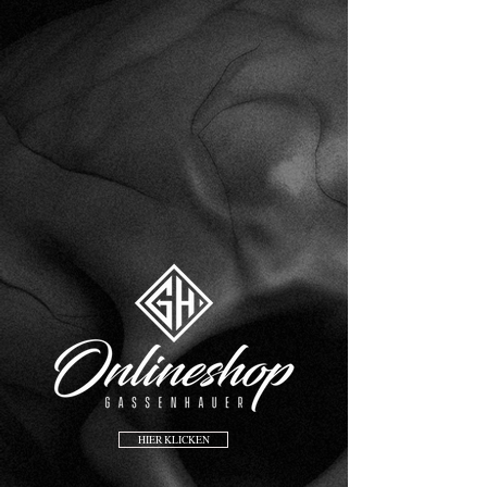
HIER KLICKEN