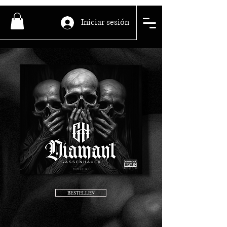
Iniciar sesión
BESTELLEN