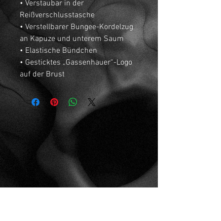
• Verstaubar in der 
Reißverschlusstasche
• Verstellbarer Bungee-Kordelzug 
an Kapuze und unterem Saum
• Elastische Bündchen
• Gesticktes „Gassenhauer“-Logo 
auf der Brust