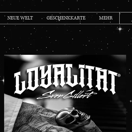
NEUE WELT
GESCHENKKARTE
MEHR