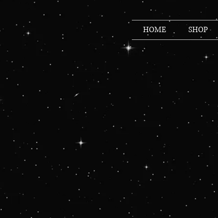
HOME
SHOP