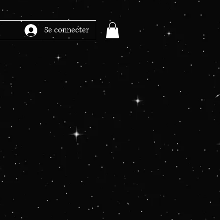
Se connecter