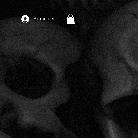
Anmelden