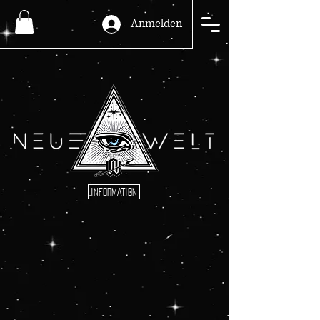
Anmelden
INFORMATION